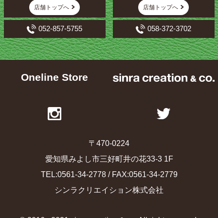
店舗トップへ
店舗トップへ
052-857-5755
058-372-3702
Oneline Store
〒470-0224
愛知県みよし市三好町井の花33-3 1F
TEL:0561-34-2778 / FAX:0561-34-2779
シンラクリエイション株式会社