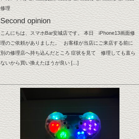
修理
Second opinion
こんにちは、スマホBar安城店です。 本日 iPhone13画面修
理のご依頼がありました。 お客様が当店にご来店する前に
別の修理店へ持ち込んだところ 症状を見て 修理しても直ら
ないから買い換えたほうが良い […]